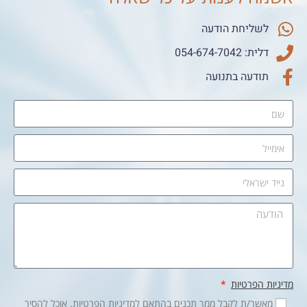
לשליחת הודעה
דלית: 054-674-7042
תודעה בתנועה
מדיניות הפרטיות
מאשר/ת לקבל ממך תכנים בהתאם למדיניות הפרטיות. אוכל להסיר