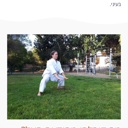
בעיני.