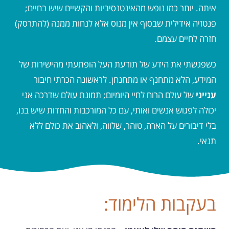
איתה. יותר כמו נופש מהאינטנסיביות והקשיים שיש בחיים;
פנטזיה אידילית שבסוף אין מנוס אלא לנחות ממנה (להתרסק)
חזרה לחיים עצמם.
כשפגשתי את הידע של תודעת העל הופתעתי מהישירות של
המידע, הלא מתחנף או מתחנחן. לראשונה הכרתי חיבור
ענייני
של עולם הרוח לחיי היומיום; תמונת עולם שדרכה אני
יכולה לפגוש אנשים ואותי, עם כל המורכבות והחדות שיש בנו,
בלי דיבורים על הארה, טוהר, שלווה, ולאהוב את כולם ללא
תנאי.
בעקבות הלימוד: