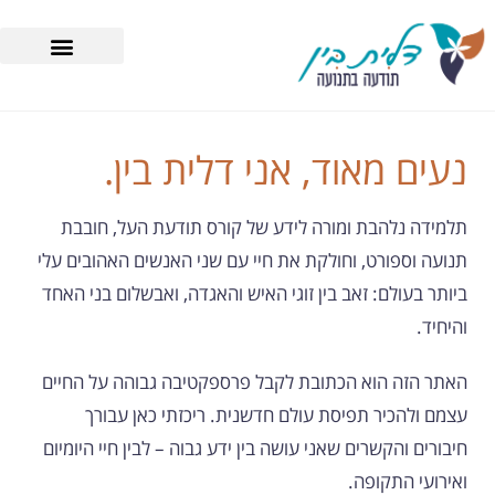
נעים מאוד, אני דלית בין.
תלמידה נלהבת ומורה לידע של קורס תודעת העל, חובבת
תנועה וספורט, וחולקת את חיי עם שני האנשים האהובים עלי
ביותר בעולם: זאב בין זוגי האיש והאגדה, ואבשלום בני האחד
והיחיד.
האתר הזה
הוא הכתובת לקבל פרספקטיבה גבוהה על החיים
עצמם ולהכיר תפיסת עולם חדשנית. ריכזתי כאן עבורך
חיבורים והקשרים שאני עושה בין ידע גבוה – לבין חיי היומיום
ואירועי התקופה.